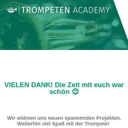
VIELEN DANK! Die Zeit mit euch war
schön 😊
Wir widmen uns neuen spannenden Projekten.
Weiterhin viel Spaß mit der Trompete!